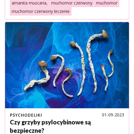
amanita muscaria,
muchomor czerwony
muchomor
muchomor czerwony leczenie
01-09-2023
PSYCHODELIKI
Czy grzyby psylocybinowe są
bezpieczne?