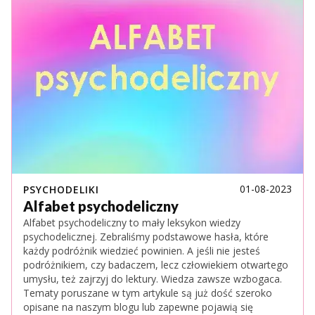
01-08-2023
PSYCHODELIKI
Alfabet psychodeliczny
Alfabet psychodeliczny to mały leksykon wiedzy
psychodelicznej. Zebraliśmy podstawowe hasła, które
każdy podróżnik wiedzieć powinien. A jeśli nie jesteś
podróżnikiem, czy badaczem, lecz człowiekiem otwartego
umysłu, też zajrzyj do lektury. Wiedza zawsze wzbogaca.
Tematy poruszane w tym artykule są już dość szeroko
opisane na naszym blogu lub zapewne pojawią się