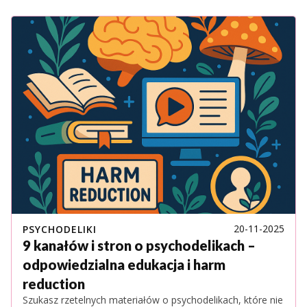
20-11-2025
PSYCHODELIKI
9 kanałów i stron o psychodelikach –
odpowiedzialna edukacja i harm
reduction
Szukasz rzetelnych materiałów o psychodelikach, które nie