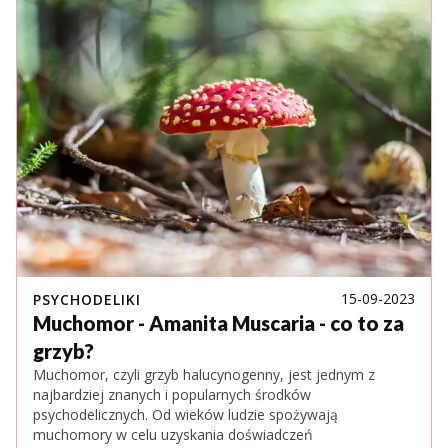
15-09-2023
PSYCHODELIKI
Muchomor - Amanita Muscaria - co to za
grzyb?
Muchomor, czyli grzyb halucynogenny, jest jednym z
najbardziej znanych i popularnych środków
psychodelicznych. Od wieków ludzie spożywają
muchomory w celu uzyskania doświadczeń