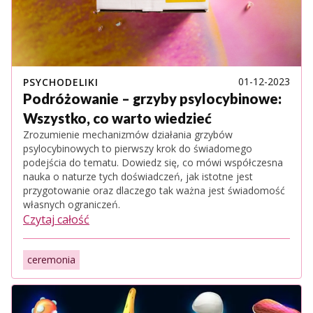
01-12-2023
PSYCHODELIKI
Podróżowanie – grzyby psylocybinowe:
Wszystko, co warto wiedzieć
Zrozumienie mechanizmów działania grzybów
psylocybinowych to pierwszy krok do świadomego
podejścia do tematu. Dowiedz się, co mówi współczesna
nauka o naturze tych doświadczeń, jak istotne jest
przygotowanie oraz dlaczego tak ważna jest świadomość
własnych ograniczeń.
Czytaj całość
ceremonia