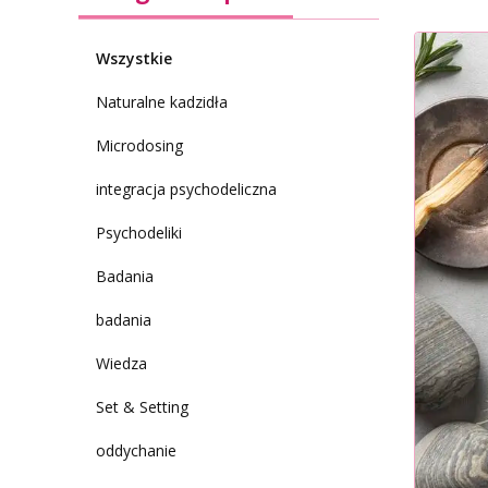
Wszystkie
Naturalne kadzidła
Microdosing
integracja psychodeliczna
Psychodeliki
Badania
badania
Wiedza
Set & Setting
oddychanie