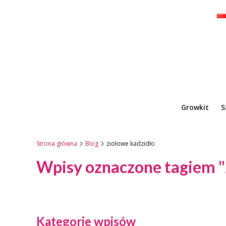
Growkit
S
Strona główna
Blog
ziołowe kadzidło
Wpisy oznaczone tagiem "
Kategorie wpisów