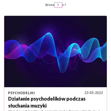
Strona
z 1
23-05-2023
PSYCHODELIKI
Działanie psychodelików podczas
słuchania muzyki