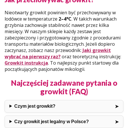
Nieotwarty growkit powinien być przechowywany w
lodówce w temperaturze
2–4°C
. W takich warunkach
grzybnia zachowuje stabilność nawet przez kilka
miesięcy. W naszym sklepie każdy zestaw jest
zabezpieczony i przygotowany zgodnie z procedurami
transportu materiałów biologicznych. Jeżeli dopiero
zaczynasz, zobacz nasz przewodnik:
Jaki growkit
wybrać na pierwszy raz?
oraz teoretyczną instrukcję:
Growkit instrukcja
. To najlepszy punkt startowy dla
początkujących pasjonatów mikologii.
Najczęściej zadawane pytania o
growkit (FAQ)
Czym jest growkit?
Czy growkit jest legalny w Polsce?