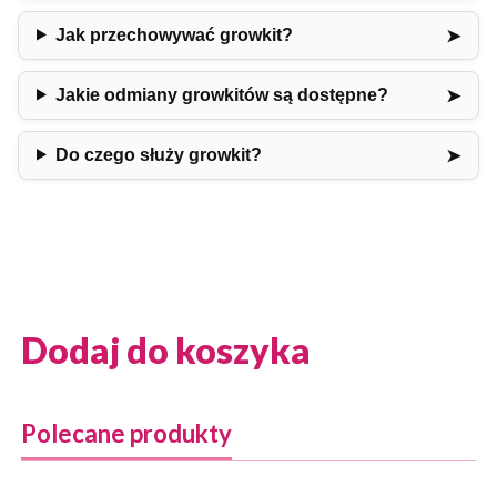
Jak przechowywać growkit?
Jakie odmiany growkitów są dostępne?
Do czego służy growkit?
Dodaj do koszyka
Polecane produkty