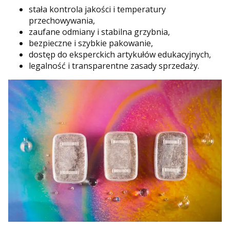
stała kontrola jakości i temperatury
przechowywania,
zaufane odmiany i stabilna grzybnia,
bezpieczne i szybkie pakowanie,
dostęp do eksperckich artykułów edukacyjnych,
legalność i transparentne zasady sprzedaży.