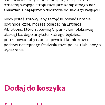
oznaczaj swojego stroju rave jako kompletnego bez
znalezienia najlepszych dodatków do swojego wyglądu.
Kiedy jesteś gotowy, aby zacząć kupować ubrania
psychodeliczne, możesz polegać na Entheos
Vibrations, które zapewnią Ci punkt kompleksowej
obsługi każdego artykułu, którego będziesz
potrzebować, aby czuć się pewnie i komfortowo
podczas następnego festiwalu rave, pokazu lub innego
wydarzenia.
Dodaj do koszyka