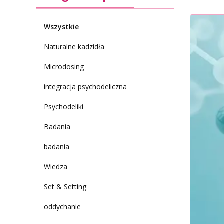
Wszystkie
Naturalne kadzidła
Microdosing
integracja psychodeliczna
Psychodeliki
Badania
badania
Wiedza
Set & Setting
oddychanie