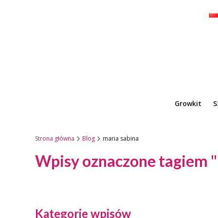
Growkit
S
Strona główna
Blog
maria sabina
Wpisy oznaczone tagiem "
Kategorie wpisów