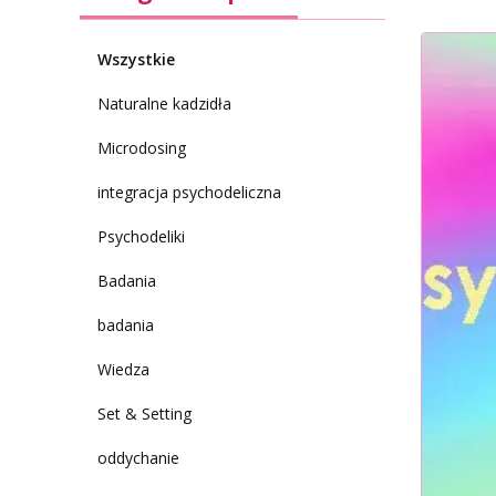
Wszystkie
Naturalne kadzidła
Microdosing
integracja psychodeliczna
Psychodeliki
Badania
badania
Wiedza
Set & Setting
oddychanie