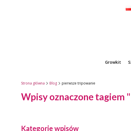
Growkit
S
Strona główna
Blog
pierwsze tripowanie
Wpisy oznaczone tagiem "
Kategorie wpisów