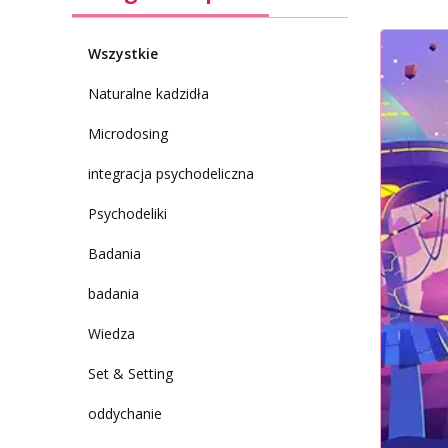
Wszystkie
Naturalne kadzidła
Microdosing
integracja psychodeliczna
Psychodeliki
Badania
badania
Wiedza
Set & Setting
oddychanie