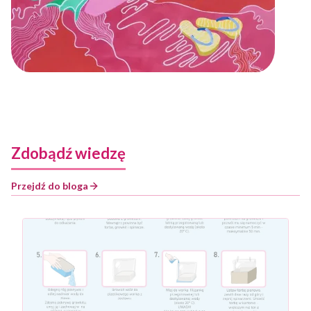
Zdobądź wiedzę
Przejdź do bloga