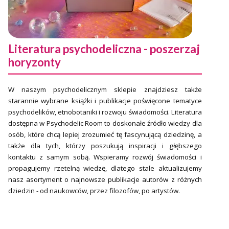
Literatura psychodeliczna - poszerzaj
horyzonty
W naszym psychodelicznym sklepie znajdziesz także
starannie wybrane książki i publikacje poświęcone tematyce
psychodelików, etnobotaniki i rozwoju świadomości. Literatura
dostępna w Psychodelic Room to doskonałe źródło wiedzy dla
osób, które chcą lepiej zrozumieć tę fascynującą dziedzinę, a
także dla tych, którzy poszukują inspiracji i głębszego
kontaktu z samym sobą. Wspieramy rozwój świadomości i
propagujemy rzetelną wiedzę, dlatego stale aktualizujemy
nasz asortyment o najnowsze publikacje autorów z różnych
dziedzin - od naukowców, przez filozofów, po artystów.