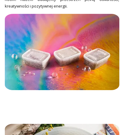
kreatywności i pozytywnej energii.