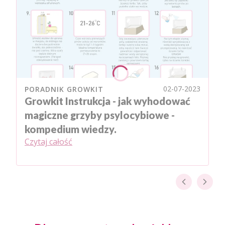
02-07-2023
PORADNIK GROWKIT
Growkit Instrukcja - jak wyhodować
magiczne grzyby psylocybiowe -
kompedium wiedzy.
Czytaj całość