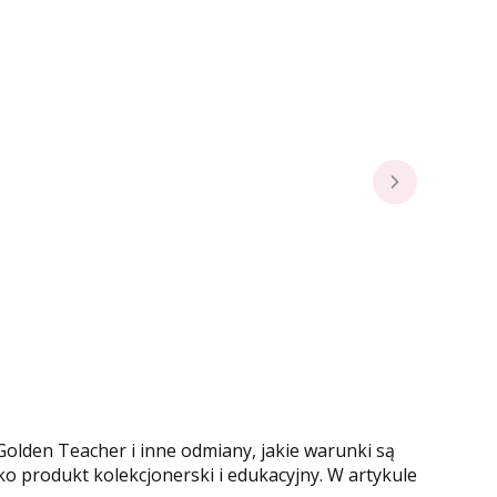
 Golden Teacher i inne odmiany, jakie warunki są
o produkt kolekcjonerski i edukacyjny. W artykule