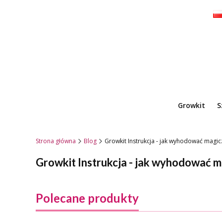
Growkit
S
Strona główna
Blog
Growkit Instrukcja - jak wyhodować magi
Growkit Instrukcja - jak wyhodować 
Polecane produkty