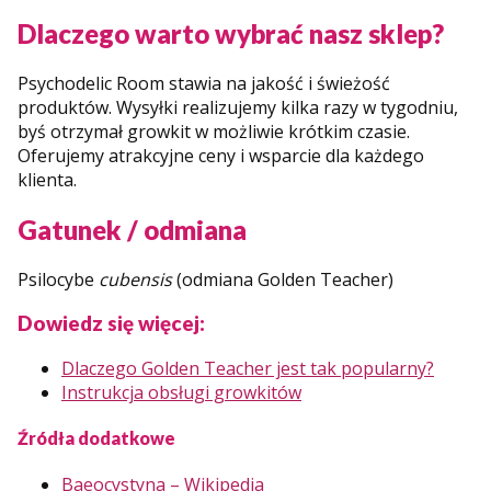
Dlaczego warto wybrać nasz sklep?
Psychodelic Room stawia na jakość i świeżość
produktów. Wysyłki realizujemy kilka razy w tygodniu,
byś otrzymał growkit w możliwie krótkim czasie.
Oferujemy atrakcyjne ceny i wsparcie dla każdego
klienta.
Gatunek / odmiana
Psilocybe
cubensis
(odmiana Golden Teacher)
Dowiedz się więcej:
Dlaczego Golden Teacher jest tak popularny?
Instrukcja obsługi growkitów
Źródła dodatkowe
Baeocystyna – Wikipedia