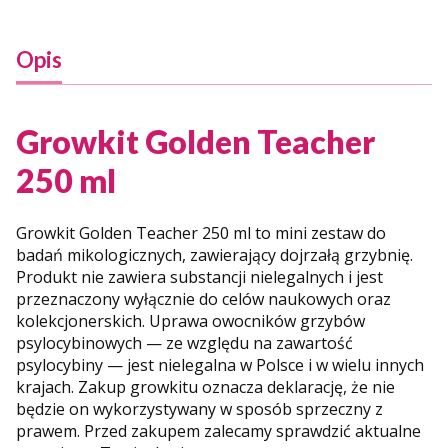
Opis
Growkit Golden Teacher
250 ml
Growkit Golden Teacher 250 ml to mini zestaw do
badań mikologicznych, zawierający dojrzałą grzybnię.
Produkt nie zawiera substancji nielegalnych i jest
przeznaczony wyłącznie do celów naukowych oraz
kolekcjonerskich. Uprawa owocników grzybów
psylocybinowych — ze względu na zawartość
psylocybiny — jest nielegalna w Polsce i w wielu innych
krajach. Zakup growkitu oznacza deklarację, że nie
będzie on wykorzystywany w sposób sprzeczny z
prawem. Przed zakupem zalecamy sprawdzić aktualne