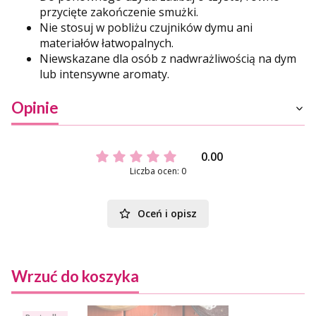
przycięte zakończenie smużki.
Nie stosuj w pobliżu czujników dymu ani
materiałów łatwopalnych.
Niewskazane dla osób z nadwrażliwością na dym
lub intensywne aromaty.
Opinie
0.00
Liczba ocen: 0
Oceń i opisz
Wrzuć do koszyka