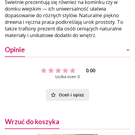
Świetnie prezentują się również na kominku czy w
domku wiejskim — ich uniwersalność ułatwia
dopasowanie do różnych stylów. Naturalne piękno
drewna i ręczna praca podkreślają urok prostoty. To
także trafiony prezent dla osób ceniących naturalne
materiały i unikatowe dodatki do wnętrz.
Opinie
0.00
Liczba ocen: 0
Oceń i opisz
Wrzuć do koszyka