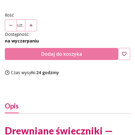
Ilość
szt.
Dostępność:
na wyczerpaniu
Dodaj do koszyka
Czas wysyłki:
24 godziny
Opis
Drewniane świeczniki —