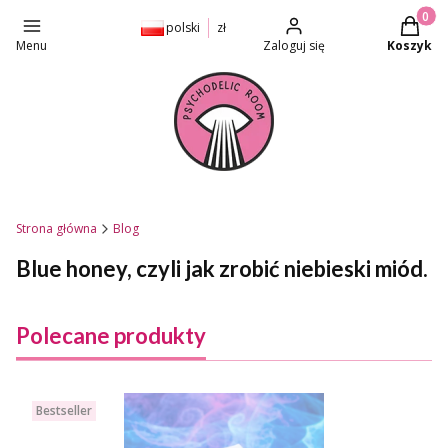
Produkt
polski
zł
Menu
Zaloguj się
Koszyk
Strona główna
Blog
Blue honey, czyli jak zrobić niebieski miód.
Polecane produkty
Bestseller