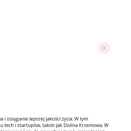
i osiąganie lepszej jakości życia. W tym
u tech i startupów, takim jak Dolina Krzemowa. W