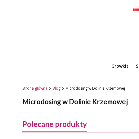
Growkit
S
Strona główna
Blog
Microdosing w Dolinie Krzemowej
Microdosing w Dolinie Krzemowej
Polecane produkty