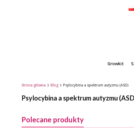
Growkit
S
Strona główna
Blog
Psylocybina a spektrum autyzmu (ASD)
Psylocybina a spektrum autyzmu (ASD
Polecane produkty